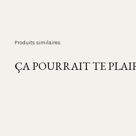
Produits similaires
ÇA POURRAIT TE PLAI