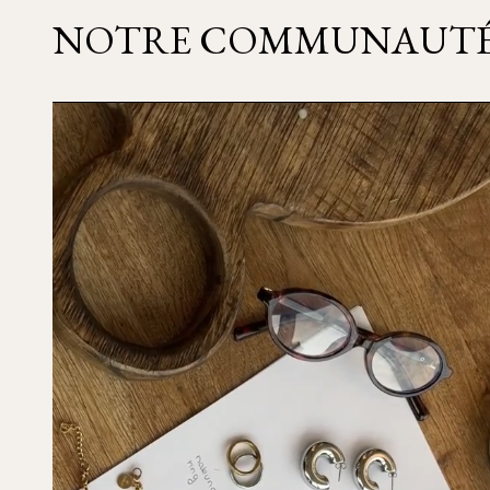
NOTRE COMMUNAUT