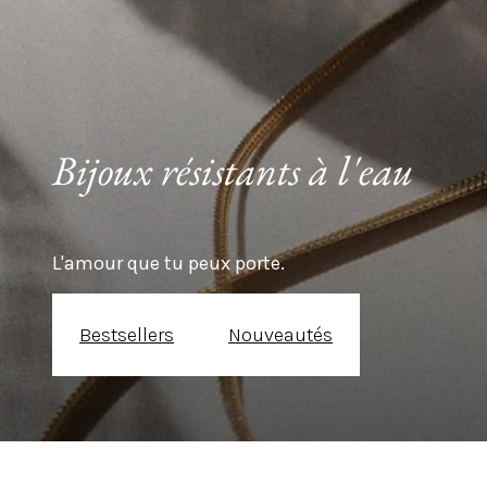
Bijoux résistants à l'eau
L'amour que tu peux porte.
Bestsellers
Nouveautés