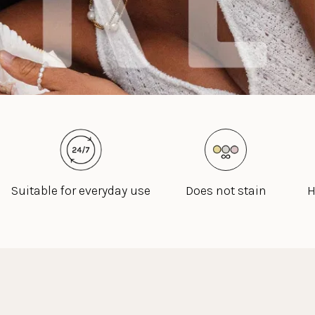
Suitable for everyday use
Does not stain
H