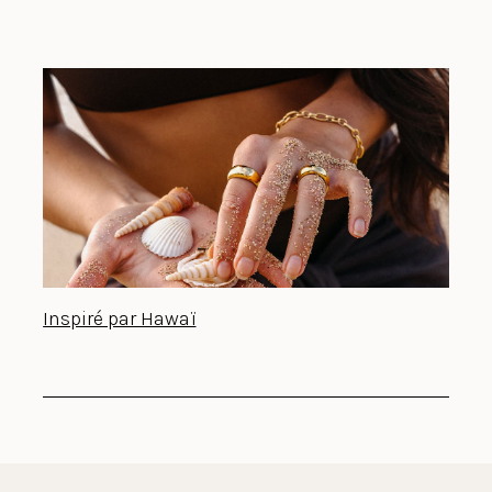
Inspiré par Hawaï