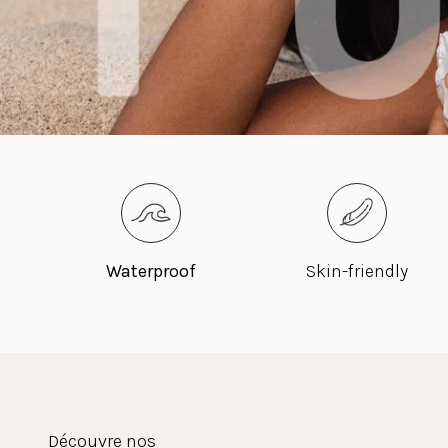
Waterproof
Skin-friendly
Découvre nos