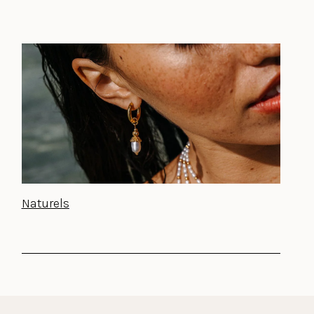
Naturels