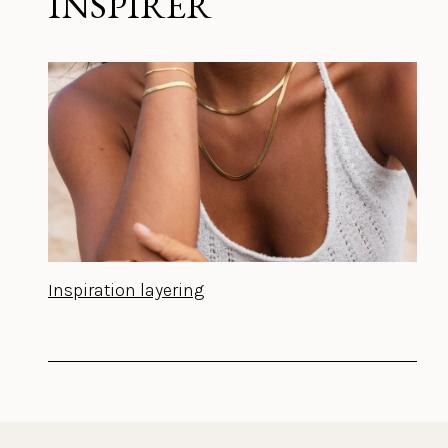
INSPIRER
Inspiration layering