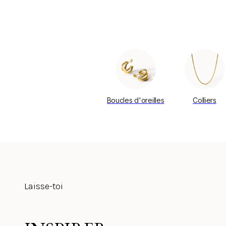
Boucles d'oreilles
Colliers
Laisse-toi