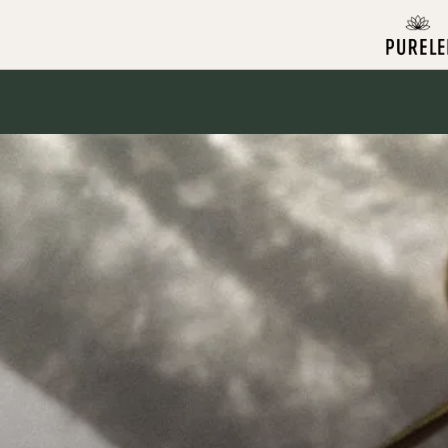
Skip to
content