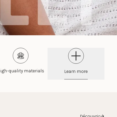
igh-quality materials
Learn more
Découvrir