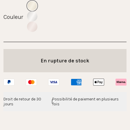
Couleur
En rupture de stock
Droit de retour de 30 
Possibilité de paiement en plusieurs 
jours
fois