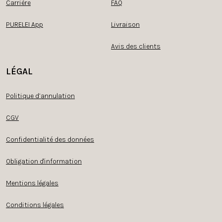
Carrière
FAQ
PURELEI App
Livraison
Avis des clients
LÉGAL
Politique d’annulation
CGV
Confidentialité des données
Obligation d'information
Mentions légales
Conditions légales