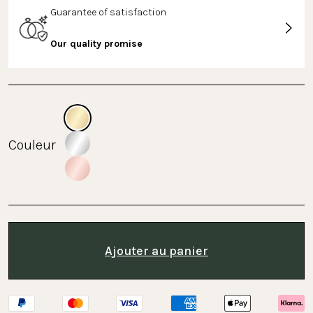
Guarantee of satisfaction
Our quality promise
Couleur
Ajouter au panier