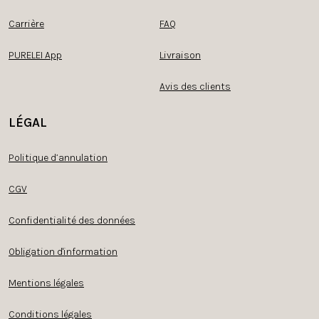
Carrière
FAQ
PURELEI App
Livraison
Avis des clients
LÉGAL
Politique d’annulation
CGV
Confidentialité des données
Obligation d'information
Mentions légales
Conditions légales